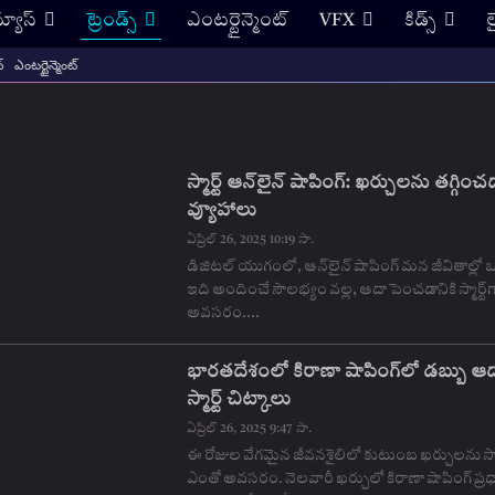
న్యూస్
ట్రెండ్స్
ఎంటర్టైన్మెంట్
VFX
కిడ్స్
ల
్
ఎంటర్టైన్మెంట్
స్మార్ట్ ఆన్‌లైన్ షాపింగ్: ఖర్చులను తగ్గించ
వ్యూహాలు
ఏప్రిల్ 26, 2025 10:19 సా.
డిజిటల్ యుగంలో, ఆన్‌లైన్ షాపింగ్ మన జీవితాల్లో 
ఇది అందించే సౌలభ్యం వల్ల, ఆదా పెంచడానికి స్మార్ట
అవసరం....
భారతదేశంలో కిరాణా షాపింగ్‌లో డబ్బు ఆద
స్మార్ట్ చిట్కాలు
ఏప్రిల్ 26, 2025 9:47 సా.
ఈ రోజుల వేగమైన జీవనశైలిలో కుటుంబ ఖర్చులను స్మా
ఎంతో అవసరం. నెలవారీ ఖర్చులో కిరాణా షాపింగ్ ప్ర