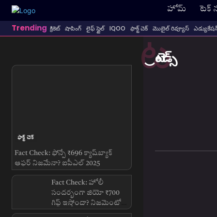
హోమ్
టెక్ 
Trending
క్రికెట్
షాపింగ్
లైఫ్ స్టైల్
IQOO
ఫాక్ట్ చెక్
మొబైల్ రివ్యూస్
ఎడ్యుకేషన
ట
Popular
ట్రెండ్స్
ఫాక్ట్ చెక్
Fact Check: ఫోన్పే ₹696 క్యాష్‌బ్యాక్
ఆఫర్ నిజమేనా? ఐపీఎల్ 2025
సందర్భంగా వైరల్ క్లెయిమ్‌పై నిజం ఇదే!
Fact Check: హోలీ
సందర్భంగా జియో ₹700
గిఫ్ట్ ఇస్తోందా? నిజమెంటో
తెలుసుకోండి